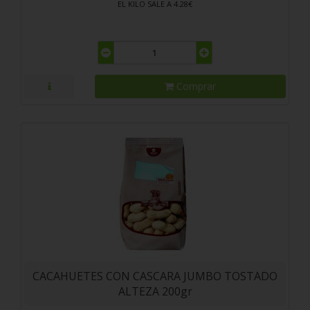
EL KILO SALE A 4.28€
Comprar
CACAHUETES CON CASCARA JUMBO TOSTADO
ALTEZA 200gr