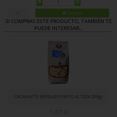
Comprar
SI COMPRAS ESTE PRODUCTO, TAMBIÉN TE
PUEDE INTERESAR...
CACAHUETE REPELADO FRITO ALTEZA 250gr
1.07 €