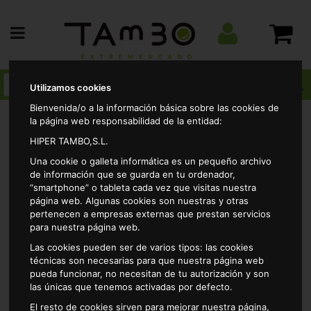
Utilizamos cookies
Bienvenida/o a la información básica sobre las cookies de
la página web responsabilidad de la entidad:
HIPER TAMBO,S.L.
Alimentacion
Frutos secos
Cacahuetes
Una cookie o galleta informática es un pequeño archivo
Cacahuete repelado frito alteza 250gr
de información que se guarda en tu ordenador,
“smartphone” o tableta cada vez que visitas nuestra
página web. Algunas cookies son nuestras y otras
pertenecen a empresas externas que prestan servicios
para nuestra página web.
Las cookies pueden ser de varios tipos: las cookies
técnicas son necesarias para que nuestra página web
pueda funcionar, no necesitan de tu autorización y son
las únicas que tenemos activadas por defecto.
El resto de cookies sirven para mejorar nuestra página,