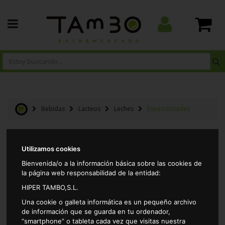
Bebidas
Lacteos
Leches
Especialidades
Resultados por página:
Utilizamos cookies
Bienvenida/o a la información básica sobre las cookies de
la página web responsabilidad de la entidad:
HIPER TAMBO,S.L.
Una cookie o galleta informática es un pequeño archivo
de información que se guarda en tu ordenador,
“smartphone” o tableta cada vez que visitas nuestra