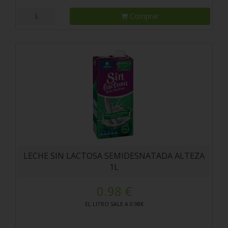
Comprar
LECHE SIN LACTOSA SEMIDESNATADA ALTEZA
1L
0.98 €
EL LITRO SALE A 0.98€