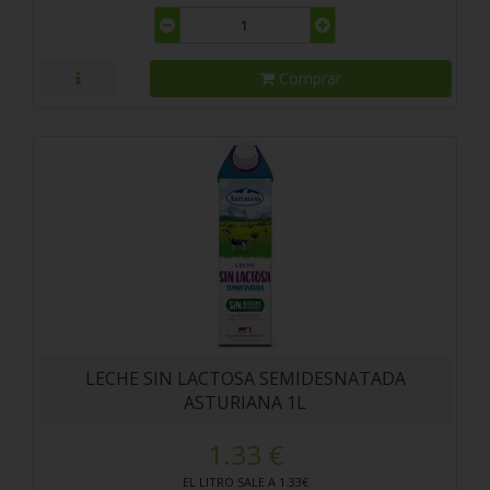
Comprar
LECHE SIN LACTOSA SEMIDESNATADA
ASTURIANA 1L
1.33 €
EL LITRO SALE A 1.33€