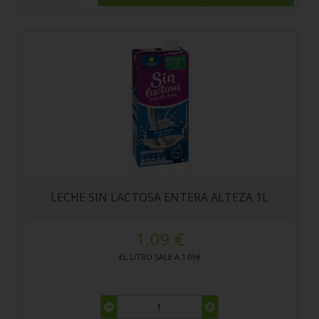
LECHE SIN LACTOSA ENTERA ALTEZA 1L
1.09 €
EL LITRO SALE A 1.09€