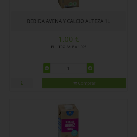
BEBIDA AVENA Y CALCIO ALTEZA 1L
1.00 €
EL LITRO SALE A 1.00€
Comprar