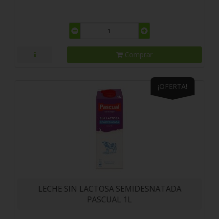
Comprar
¡OFERTA!
LECHE SIN LACTOSA SEMIDESNATADA
PASCUAL 1L