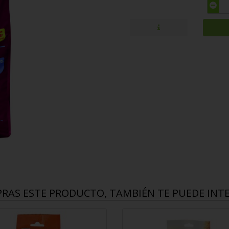
PRAS ESTE PRODUCTO, TAMBIÉN TE PUEDE INTER