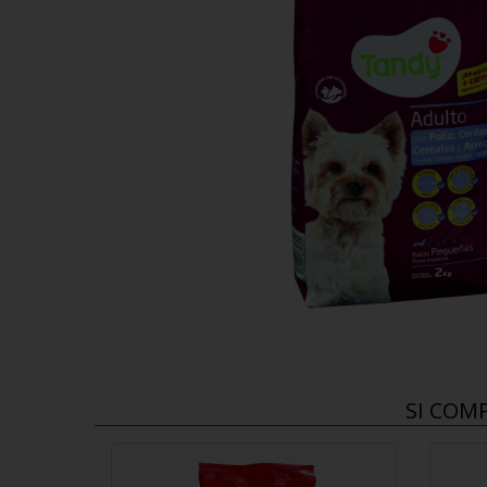
SI COM