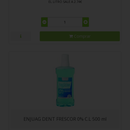
EL LITRO SALE A 2.74€
Comprar
ENJUAG DENT FRESCOR 0% C.L 500 ml