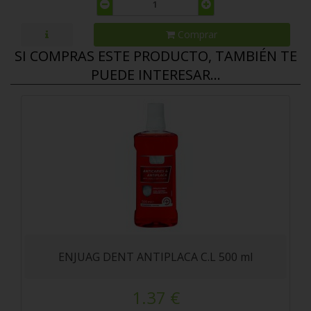
Comprar
SI COMPRAS ESTE PRODUCTO, TAMBIÉN TE
PUEDE INTERESAR...
ENJUAG DENT ANTIPLACA C.L 500 ml
1.37 €