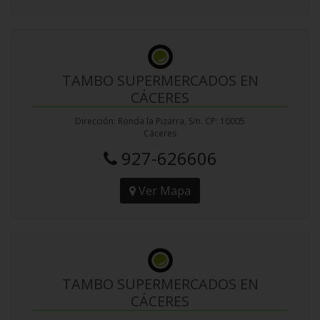
TAMBO SUPERMERCADOS EN
CÁCERES
Dirección: Ronda la Pizarra, S/n. CP: 10005
Cáceres
927-626606
Ver Mapa
TAMBO SUPERMERCADOS EN
CÁCERES